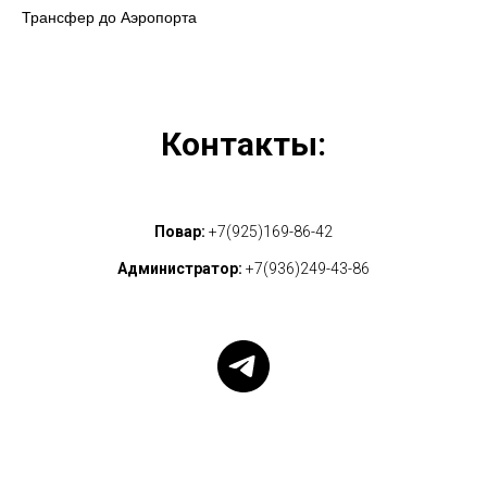
Трансфер до Аэропорта
Контакты:
Повар:
+7(925)169-86-42
Администратор:
+7(936)249-43-86