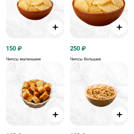
150
₽
250
₽
Чипсы маленькие
Чипсы большие