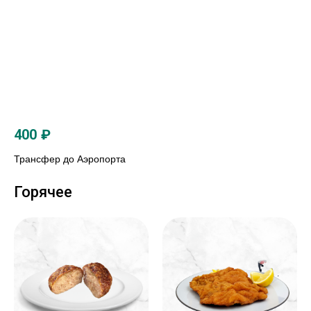
400
₽
Трансфер до Аэропорта
Горячее