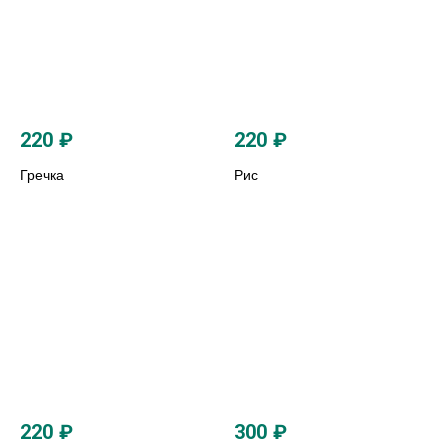
220
₽
220
₽
Гречка
Рис
220
₽
300
₽