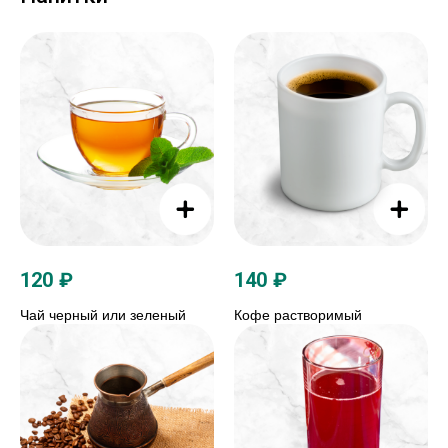
120
₽
140
₽
Чай черный или зеленый
Кофе растворимый