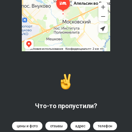
Что-то пропустили?
цены и фото
отзывы
адрес
телефон