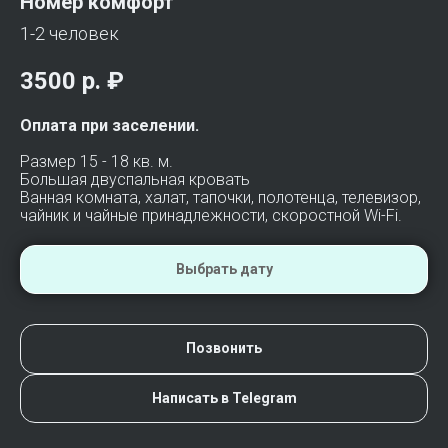
Номер комфорт
1-2 человек
3500 р.
₽
Оплата при заселении.
Размер 15 - 18 кв. м.
Большая двуспальная кровать
Ванная комната, халат, тапочки, полотенца, телевизор,
чайник и чайные принадлежности, скоростной Wi-Fi.
Выбрать дату
Позвонить
Написать в Telegram