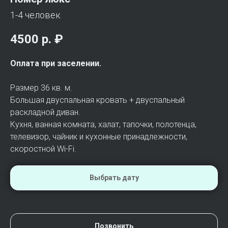
1-4 человек
4500 р.
₽
Оплата при заселении.
Размер 36 кв. м.
Большая двуспальная кровать + двуспальный
раскладной диван.
Кухня, ванная комната, халат, тапочки, полотенца,
телевизор, чайник и кухонные принадлежности,
скоростной Wi-Fi.
Выбрать дату
Позвонить