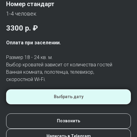
Номер стандарт
1-4 человек
3300 р.
₽
Оплата при заселении.
Размер 18 - 24 кв. м.
Выбор кроватей зависит от количества гостей
Ванная комната, полотенца, телевизор,
скоростной Wi-Fi.
Выбрать дату
Позвонить
Написать в Telegram