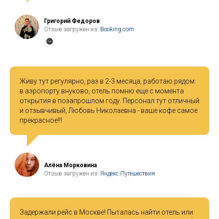
Григорий Федоров
Отзыв загружен из:
Booking.com
Живу тут регулярно, раз в 2-3 месяца, работаю рядом
в аэропорту внуково, отель помню еще с момента
открытия в позапрошлом году. Персонал тут отличный
и отзывчивый, Любовь Николаевна - ваше кофе самое
прекрасное!!!
Алёна Морковина
Отзыв загружен из:
Яндекс.Путешествия
Задержали рейс в Москве! Пыталась найти отель или