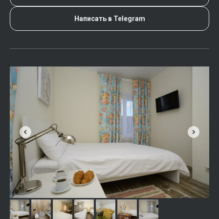
Написать в Telegram