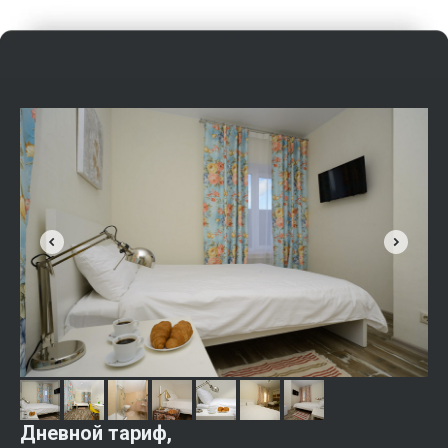
Дневной тариф,