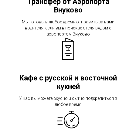
Трансфер от Аэропорта
Внуково
Мы готовы в любое время отправить за вами
водителя, если вы в поисках отеля рядом с
аэропортом Внуково
Кафе с русской и восточной
кухней
У нас вы можете вкусно и сытно подкрепиться в
любое время