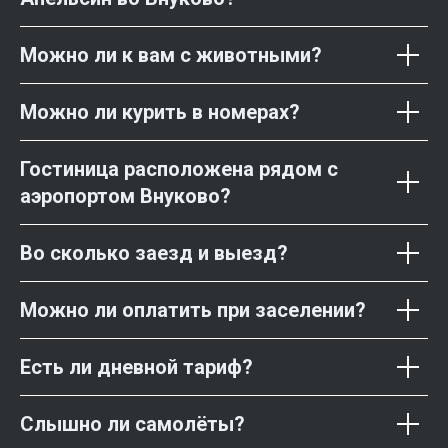
Можно ли к вам с животными?
Можно ли курить в номерах?
Гостиница расположена рядом с
аэропортом Внуково?
Во сколько заезд и выезд?
Можно ли оплатить при заселении?
Есть ли дневной тариф?
Слышно ли самолёты?