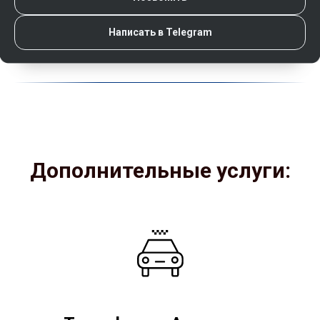
Написать в Telegram
Дополнительные услуги: