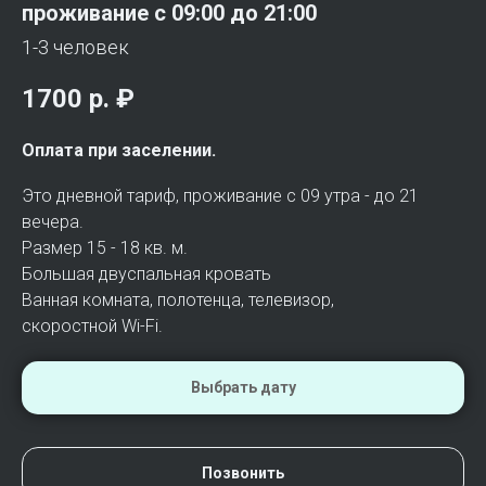
проживание с 09:00 до 21:00
1-3 человек
1700 р.
₽
Оплата при заселении.
Это дневной тариф, проживание с 09 утра - до 21
вечера.
Размер 15 - 18 кв. м.
Большая двуспальная кровать
Ванная комната, полотенца, телевизор,
скоростной Wi-Fi.
Выбрать дату
Позвонить