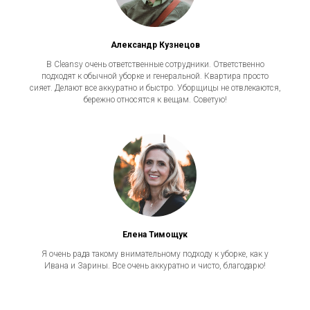
Александр Кузнецов
В Cleansy очень ответственные сотрудники. Ответственно
подходят к обычной уборке и генеральной. Квартира просто
сияет. Делают все аккуратно и быстро. Уборщицы не отвлекаются,
бережно относятся к вещам. Советую!
Елена Тимощук
Я очень рада такому внимательному подходу к уборке, как у
Ивана и Зарины. Все очень аккуратно и чисто, благодарю!