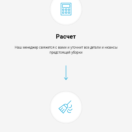
Расчет
Наш менеджер свяжется с вами и уточнит все детали и нюансы
предстоящей уборки