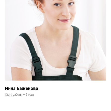
Инна Баженова
Стаж работы – 2 года