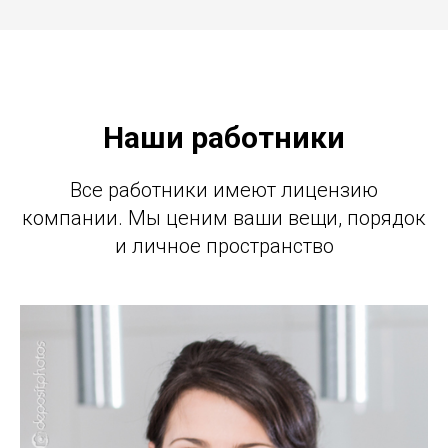
Наши работники
Все работники имеют лицензию
компании. Мы ценим ваши вещи, порядок
и личное пространство