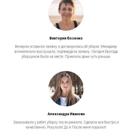
Виктория Бозенко
Вечером оставили заявку и договорилась об уборке. Менеджер
внимательно выслушала, подтвердила заявку. Сегодня бригада
уборщиков была на месте. Приехали даже чуть раньше.
Александра Иванова
Заказывали у ребят уборку после ремонта. Сделали все быстро и
качественно. Результат До и После меня поразил!