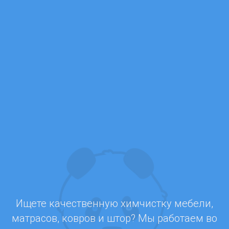
Ищете качественную химчистку мебели,
матрасов, ковров и штор? Мы работаем во