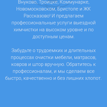
Внуково, Троицке, Коммунарке,
Новомосковском, Бристоле и ЖК
Рассказово! И предлагаем
профессиональные услуги выездной
химчистки на высоком уровне и по
доступным ценам.
Забудьте о трудоемких и длительных
процессах очистки мебели, матрасов,
ковров и штор вручную. Обратитесь к
профессионалам, и мы сделаем все
быстро, качественно и без лишних хлопот.