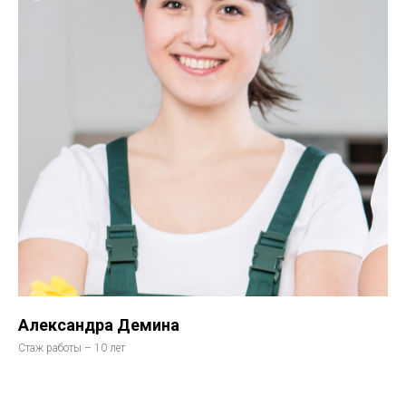
Александра Демина
Стаж работы – 10 лет