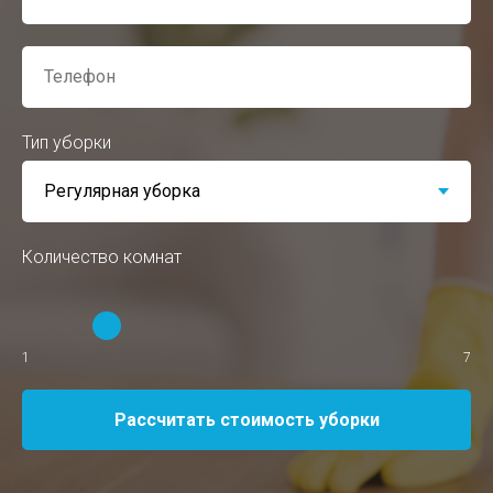
Тип уборки
Количество комнат
1
7
Рассчитать стоимость уборки