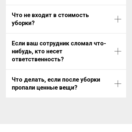
Что не входит в стоимость
уборки?
Если ваш сотрудник сломал что-
нибудь, кто несет
ответственность?
Что делать, если после уборки
пропали ценные вещи?