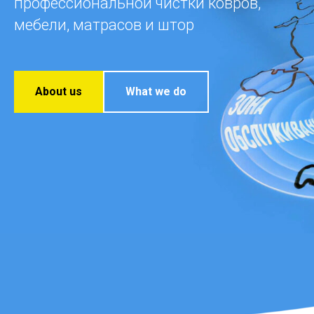
профессиональной чистки ковров,
мебели, матрасов и штор
About us
What we do