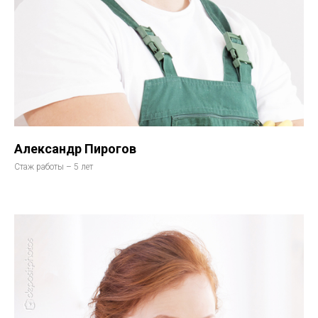
Александр Пирогов
Стаж работы – 5 лет