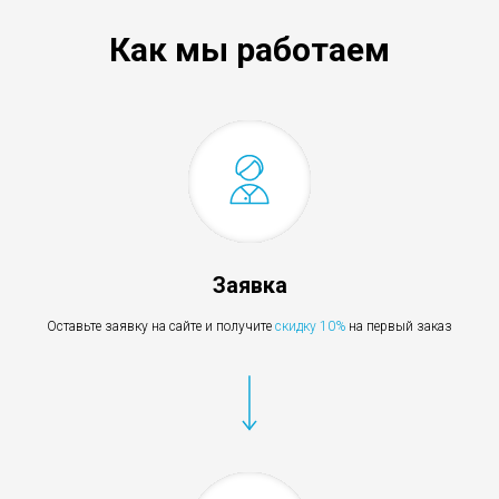
Как мы работаем
Заявка
Оставьте заявку на сайте и получите
скидку 10%
на первый заказ