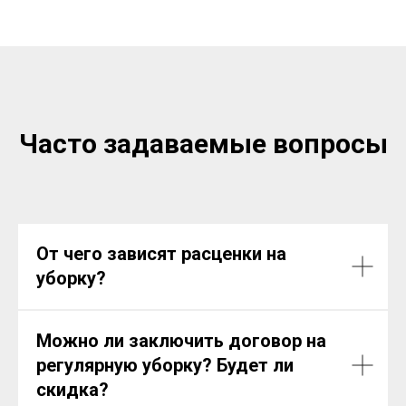
Часто задаваемые вопросы
От чего зависят расценки на
уборку?
Можно ли заключить договор на
регулярную уборку? Будет ли
скидка?