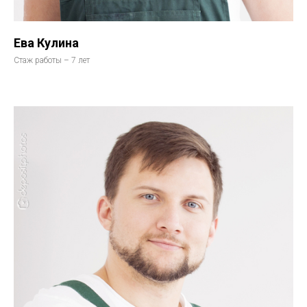
Ева Кулина
Стаж работы – 7 лет