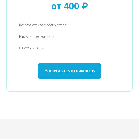
от 400 ₽
Каждое стекло с обеих сторон
Рамы и подоконники
Откосы и отливы
Рассчитать стоимость