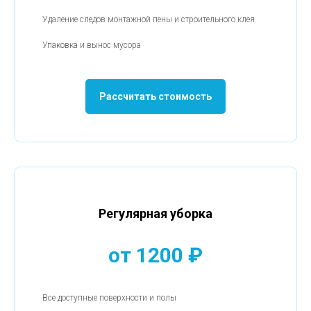
Удаление следов монтажной пены и строительного клея
Упаковка и вынос мусора
Рассчитать стоимость
Регулярная уборка
от 1200 ₽
Все доступные поверхности и полы