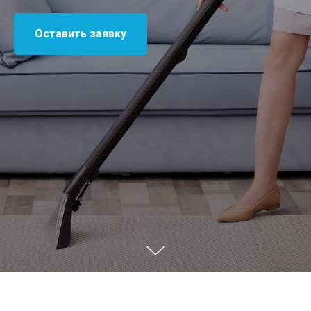
Оставить заявку