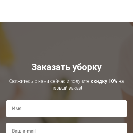
Заказать уборку
Свяжитесь с нами сейчас и получите
скидку 10%
на
первый заказ!