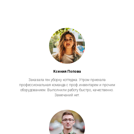
Ксения Попова
Заказала ген.уборку коттеджа. Утром приехала
профессиональная команда с проф.инвентарем и прочим
оборудованием. Выполнили работу быстро, качественно.
Замечаний нет.