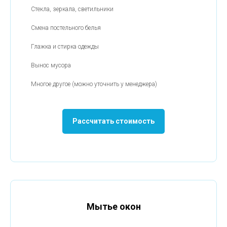
Стекла, зеркала, светильники
Смена постельного белья
Глажка и стирка одежды
Вынос мусора
Многое другое (можно уточнить у менеджера)
Рассчитать стоимость
Мытье окон