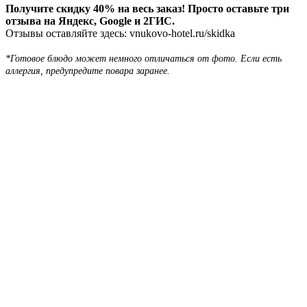
Получите скидку 40% на весь заказ! Просто оставьте три
отзыва на Яндекс, Google и 2ГИС.
Отзывы оставляйте здесь: vnukovo-hotel.ru/skidka
*Готовое блюдо может немного отличаться от фото. Если есть
аллергия, предупредите повара заранее.