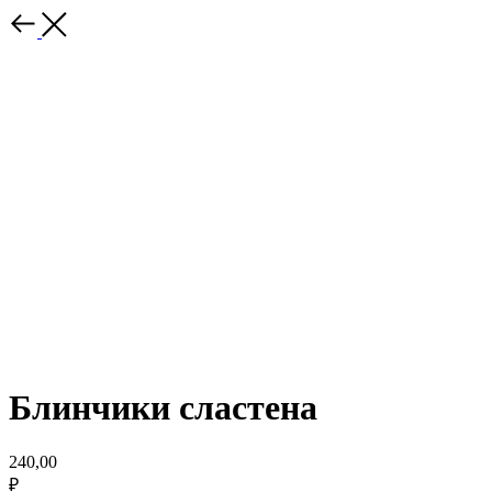
Блинчики сластена
240,00
₽